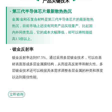
产品关键技术
· 第三代半导体芯片最新散热热沉
金属/金刚石复合材料是第三代半导体芯片的最新散热
热沉，目前市场上还没有同类产品实现量产。比起国
内外同类竞品，它的成本大幅降低，却可以将性能提
高1.5倍以上。
· 镀金反射率
镀金反射率达到97.5%。通过采用多层镀金技术，可以在基
材表面形成多层金属膜结构，从而提高反射率和耐久性。多
层镀金技术还可以根据具体需求调整各层金属的种类和厚度
以达到最佳性能。
立即咨询