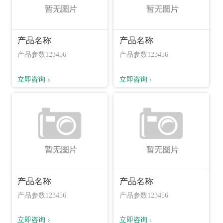
产品名称
产品名称
产品参数123456
产品参数123456
立即咨询
立即咨询
产品名称
产品名称
产品参数123456
产品参数123456
立即咨询
立即咨询