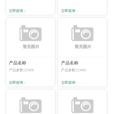
立即咨询
立即咨询
产品名称
产品名称
产品参数123456
产品参数123456
立即咨询
立即咨询