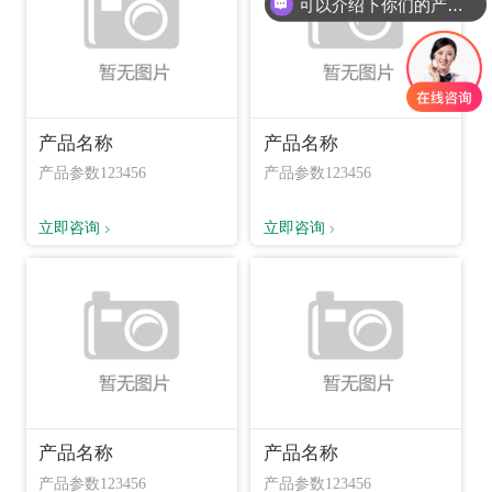
可以介绍下你们的产品么
产品名称
产品名称
产品参数123456
产品参数123456
立即咨询
立即咨询
产品名称
产品名称
产品参数123456
产品参数123456